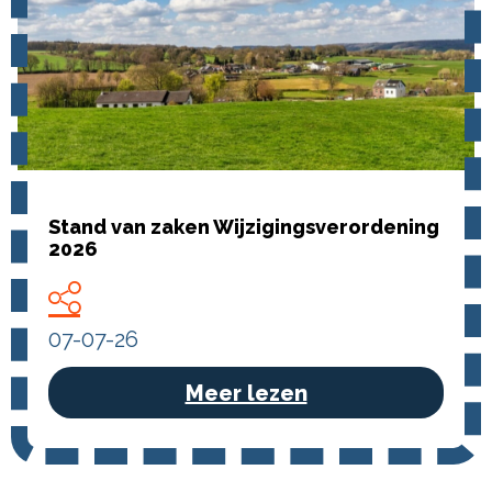
Stand van zaken Wijzigingsverordening
2026
07-07-26
Meer lezen