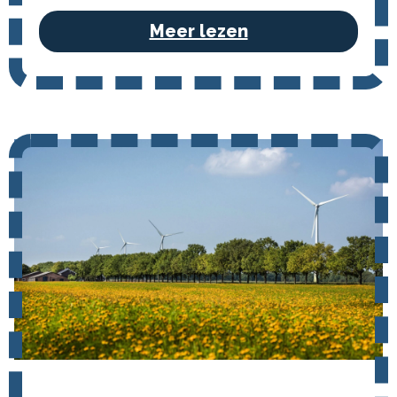
Meer lezen