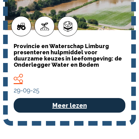
Provincie en Waterschap Limburg
presenteren hulpmiddel voor
duurzame keuzes in leefomgeving: de
Onderlegger Water en Bodem
29-09-25
Meer lezen