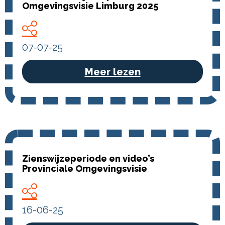
Omgevingsvisie Limburg 2025
07-07-25
Meer lezen
Zienswijzeperiode en video’s
Provinciale Omgevingsvisie
16-06-25