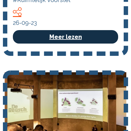
26-09-23
Meer lezen