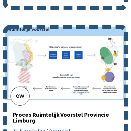
Proces Ruimtelijk Voorstel Provincie
Limburg
#Ruimtelijk Voorstel