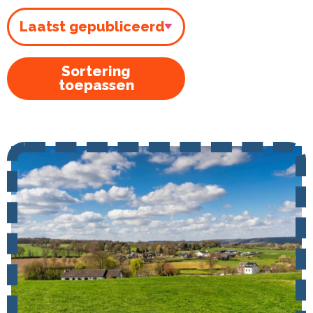
Sortering
toepassen