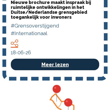
Nieuwe brochure maakt inspraak bij
ruimtelijke ontwikkelingen in het
Duitse/Nederlandse grensgebied
toegankelijk voor inwoners
#Grensoverstijgend
#Internationaal
18-06-26
Meer lezen