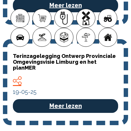
Meer lezen
Terinzagelegging Ontwerp Provinciale
Omgevingsvisie Limburg en het
planMER
19-05-25
Meer lezen