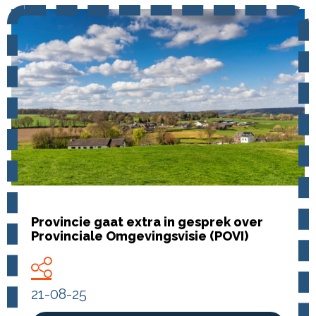
Provincie gaat extra in gesprek over
Provinciale Omgevingsvisie (POVI)
21-08-25