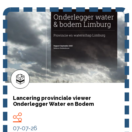
Lancering provinciale viewer
Onderlegger Water en Bodem
07-07-26