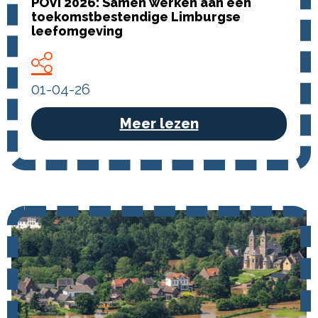
POVI 2026: Samen werken aan een
toekomstbestendige Limburgse
leefomgeving
01-04-26
Meer lezen