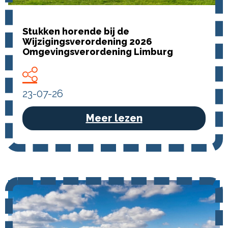
Stukken horende bij de
Wijzigingsverordening 2026
Omgevingsverordening Limburg
23-07-26
Meer lezen