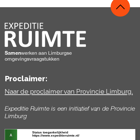
Samen
werken
aan Limburgse
omgevingsvraagstukken
Proclaimer:
Naar de proclaimer van Provincie Limburg.
Expeditie Ruimte is een initiatief van de Provincie
Limburg