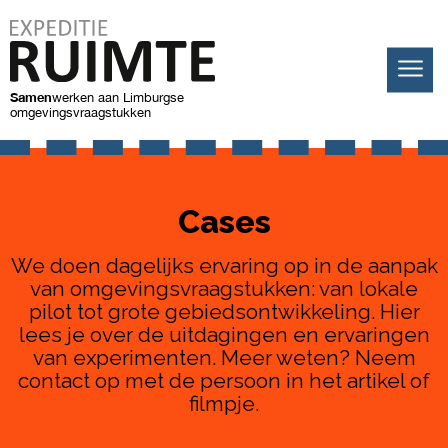
Samen
werken
aan Limburgse
omgevingsvraagstukken
Cases
We doen dagelijks ervaring op in de aanpak
van omgevingsvraagstukken: van lokale
pilot tot grote gebiedsontwikkeling. Hier
lees je over de uitdagingen en ervaringen
van experimenten. Meer weten? Neem
contact op met de persoon in het artikel of
filmpje.