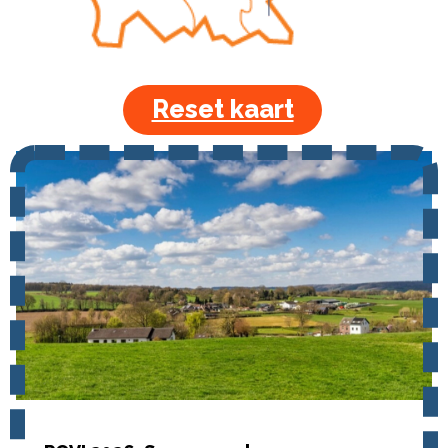
Reset kaart