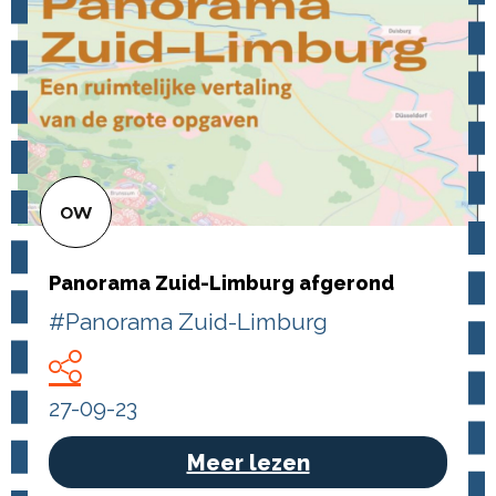
Panorama Zuid-Limburg afgerond
#Panorama Zuid-Limburg
27-09-23
Meer lezen