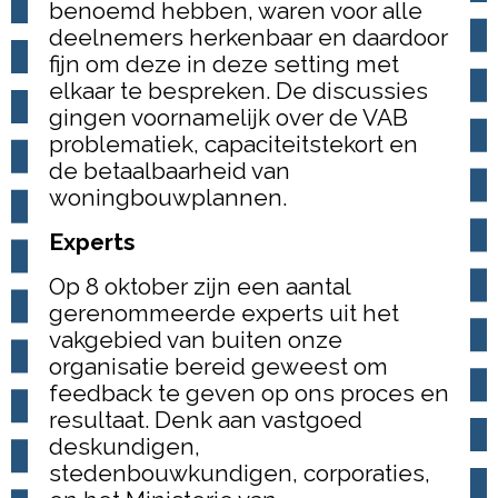
benoemd hebben, waren voor alle
deelnemers herkenbaar en daardoor
fijn om deze in deze setting met
elkaar te bespreken. De discussies
gingen voornamelijk over de VAB
problematiek, capaciteitstekort en
de betaalbaarheid van
woningbouwplannen.
Experts
Op 8 oktober zijn een aantal
gerenommeerde experts uit het
vakgebied van buiten onze
organisatie bereid geweest om
feedback te geven op ons proces en
resultaat. Denk aan vastgoed
deskundigen,
stedenbouwkundigen, corporaties,