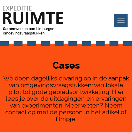
Samen
werken
aan Limburgse
omgevingsvraagstukken
Cases
We doen dagelijks ervaring op in de aanpak
van omgevingsvraagstukken: van lokale
pilot tot grote gebiedsontwikkeling. Hier
lees je over de uitdagingen en ervaringen
van experimenten. Meer weten? Neem
contact op met de persoon in het artikel of
filmpje.