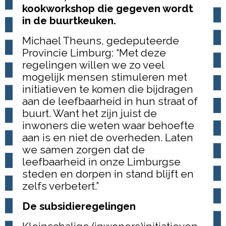
kookworkshop die gegeven wordt
in de buurtkeuken.
Michael Theuns, gedeputeerde
Provincie Limburg: “Met deze
regelingen willen we zo veel
mogelijk mensen stimuleren met
initiatieven te komen die bijdragen
aan de leefbaarheid in hun straat of
buurt. Want het zijn juist de
inwoners die weten waar behoefte
aan is en niet de overheden. Laten
we samen zorgen dat de
leefbaarheid in onze Limburgse
steden en dorpen in stand blijft en
zelfs verbetert.”
De subsidieregelingen