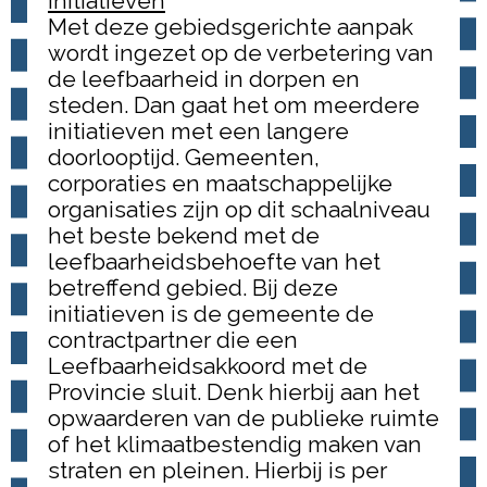
initiatieven
Met deze gebiedsgerichte aanpak
wordt ingezet op de verbetering van
de leefbaarheid in dorpen en
steden. Dan gaat het om meerdere
initiatieven met een langere
doorlooptijd. Gemeenten,
corporaties en maatschappelijke
organisaties zijn op dit schaalniveau
het beste bekend met de
leefbaarheidsbehoefte van het
betreffend gebied. Bij deze
initiatieven is de gemeente de
contractpartner die een
Leefbaarheidsakkoord met de
Provincie sluit. Denk hierbij aan het
opwaarderen van de publieke ruimte
of het klimaatbestendig maken van
straten en pleinen. Hierbij is per