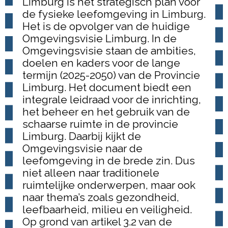
Limburg is het strategisch plan voor
de fysieke leefomgeving in Limburg.
Het is de opvolger van de huidige
Omgevingsvisie Limburg. In de
Omgevingsvisie staan de ambities,
doelen en kaders voor de lange
termijn (2025-2050) van de Provincie
Limburg. Het document biedt een
integrale leidraad voor de inrichting,
het beheer en het gebruik van de
schaarse ruimte in de provincie
Limburg. Daarbij kijkt de
Omgevingsvisie naar de
leefomgeving in de brede zin. Dus
niet alleen naar traditionele
ruimtelijke onderwerpen, maar ook
naar thema’s zoals gezondheid,
leefbaarheid, milieu en veiligheid.
Op grond van artikel 3.2 van de