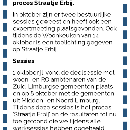
proces Straatje Erbij.
In oktober zijn er twee bestuurlijke
sessies geweest en heeft ook een
expertmeeting plaatsgevonden. Ook
tijdens de Woonkeuken van 14
oktober is een toelichting gegeven
op Straatje Erbij.
Sessies
1 oktober jl. vond de deelsessie met
woon- en RO ambtenaren van de
Zuid-Limburgse gemeenten plaats
en op 8 oktober met de gemeenten
uit Midden- en Noord Limburg.
Tijdens deze sessies is het proces
‘Straatje Erbij’ en de resultaten tot nu
toe getoond die we tijdens alle
werksessies hebben opgehaald.