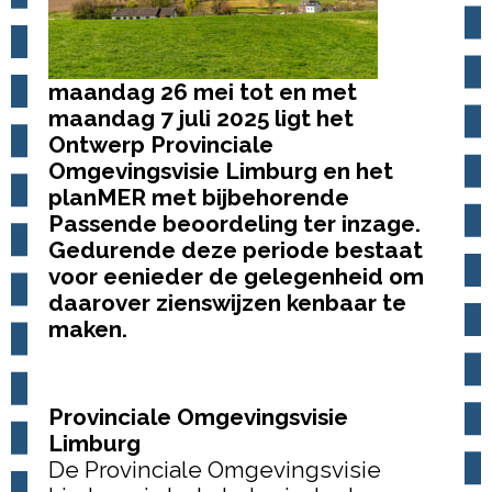
maandag 26 mei tot en met
maandag 7 juli 2025 ligt het
Ontwerp Provinciale
Omgevingsvisie Limburg en het
planMER
met bijbehorende
Passende beoordeling ter inzage.
Gedurende deze periode bestaat
voor eenieder de gelegenheid om
daarover zienswijzen kenbaar te
maken.
Provinciale Omgevingsvisie
Limburg
De Provinciale Omgevingsvisie