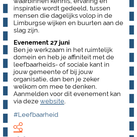
waarbinnen kennis, ervaring en
inspiratie wordt gedeeld, tussen
mensen die dagelijks volop in de
Limburgse wijken en buurten aan de
slag zijn.
Evenement 27 juni
Ben je werkzaam in het ruimtelijk
domein en heb je affiniteit met de
leefbaarheids- of sociale kant in
jouw gemeente of bij jouw
organisatie, dan ben je zeker
welkom om mee te denken.
Aanmelden voor dit evenement kan
via deze
website
.
#Leefbaarheid