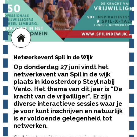
Netwerkevent Spil in de Wijk
Op donderdag 27 juni vindt het
netwerkevent van Spil in de wijk
plaats in kloosterdorp Steyl nabij
Venlo. Het thema van dit jaar is “De
kracht van de vrijwilliger”. Er zijn
diverse interactieve sessies waar je
je voor kunt inschrijven en natuurlijk
is er voldoende gelegenheid tot
netwerken.