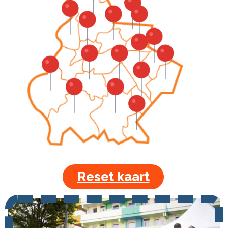
Reset kaart