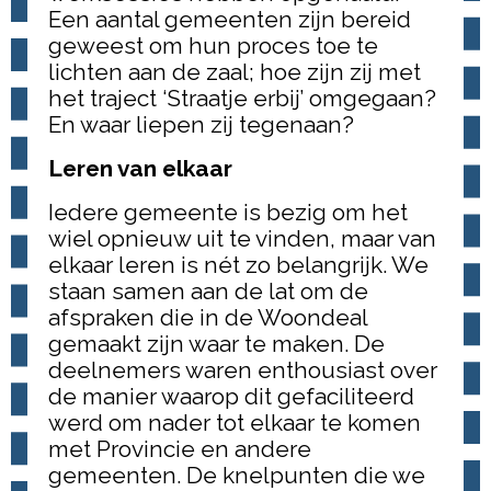
Een aantal gemeenten zijn bereid
geweest om hun proces toe te
lichten aan de zaal; hoe zijn zij met
het traject ‘Straatje erbij’ omgegaan?
En waar liepen zij tegenaan?
Leren van elkaar
Iedere gemeente is bezig om het
wiel opnieuw uit te vinden, maar van
elkaar leren is nét zo belangrijk. We
staan samen aan de lat om de
afspraken die in de Woondeal
gemaakt zijn waar te maken. De
deelnemers waren enthousiast over
de manier waarop dit gefaciliteerd
werd om nader tot elkaar te komen
met Provincie en andere
gemeenten. De knelpunten die we