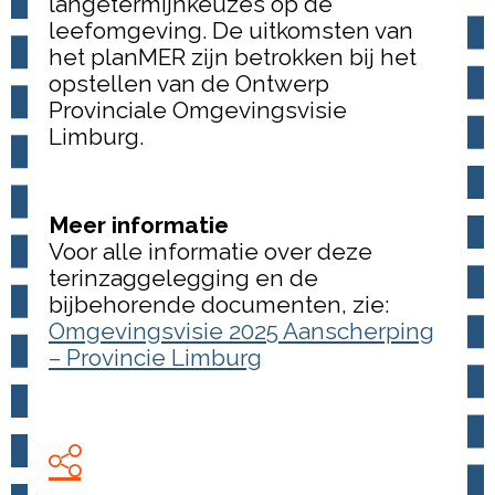
langetermijnkeuzes op de
leefomgeving. De uitkomsten van
het planMER zijn betrokken bij het
opstellen van de Ontwerp
Provinciale Omgevingsvisie
Limburg.
Meer informatie
Voor alle informatie over deze
terinzaggelegging en de
bijbehorende documenten, zie:
Omgevingsvisie 2025 Aanscherping
– Provincie Limburg