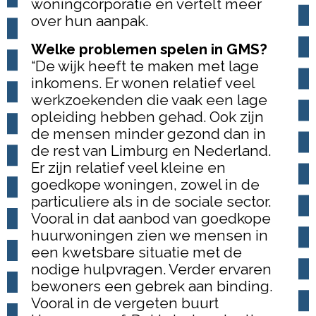
woningcorporatie en vertelt meer
over hun aanpak.
Welke problemen spelen in GMS?
“De wijk heeft te maken met lage
inkomens. Er wonen relatief veel
werkzoekenden die vaak een lage
opleiding hebben gehad. Ook zijn
de mensen minder gezond dan in
de rest van Limburg en Nederland.
Er zijn relatief veel kleine en
goedkope woningen, zowel in de
particuliere als in de sociale sector.
Vooral in dat aanbod van goedkope
huurwoningen zien we mensen in
een kwetsbare situatie met de
nodige hulpvragen. Verder ervaren
bewoners een gebrek aan binding.
Vooral in de vergeten buurt