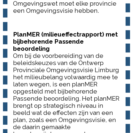
Omgevingswet moet elke provincie
een Omgevingsvisie hebben.
PlanMER (milieueffectrapport) met
bijbehorende Passende
beoordeling
Om bij de voorbereiding van de
beleidskeuzes van de Ontwerp
Provinciale Omgevingsvisie Limburg
het milieubelang volwaardig mee te
laten wegen, is een planMER
opgesteld met bijbehorende
Passende beoordeling. Het planMER
brengt op strategisch niveau in
beeld wat de effecten zijn van een
plan, zoals een Omgevingsvisie, en
de daarin gemaakte