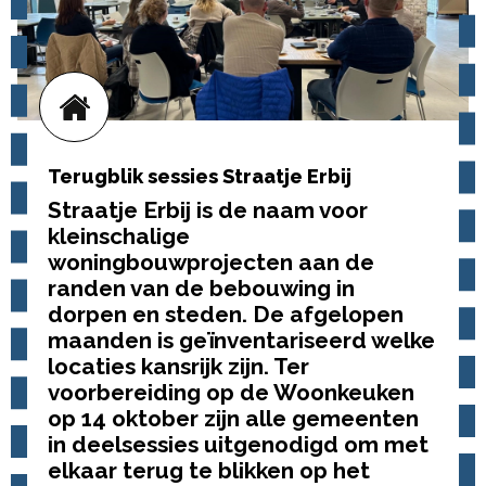
Terugblik sessies Straatje Erbij
Straatje Erbij is de naam voor
kleinschalige
woningbouwprojecten aan de
randen van de bebouwing in
dorpen en steden. De afgelopen
maanden is geïnventariseerd welke
locaties kansrijk zijn.
Ter
voorbereiding op de Woonkeuken
op 14 oktober zijn alle gemeenten
in deelsessies uitgenodigd om met
elkaar terug te blikken op het