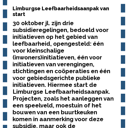
Limburgse Leefbaarheidsaanpak van
start
30 oktober jl. zijn drie
subsidieregelingen, bedoeld voor
initiatieven op het gebied van
leefbaarheid, opengesteld: één
voor kleinschalige
(inwoners)initiatieven, één voor
initiatieven van verengingen,
stichtingen en coöperaties en één
voor gebiedsgerichte publieke
initiatieven. Hiermee start de
Limburgse Leefbaarheidsaanpak.
Projecten, zoals het aanleggen van
een speelveld, moestuin of het
bouwen van een buurtkeuken
komen in aanmerking voor deze
subsidie, maar ook de