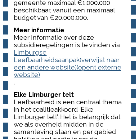
gemeente maximaal €1.000.000
beschikbaar, vanuit een maximaal
budget van €20.000.000.
Meer informatie
Meer informatie over deze
subsidieregelingen is te vinden via
Limburgse
Leefbaarheidsaanpak(verwijst naar
een andere website)(opent externe
website)
.
Elke Limburger telt
Leefbaarheid is een centraal thema
in het coalitieakkoord ‘Elke
Limburger telt’. Het is belangrijk dat
we als overheid midden in de
samenleving staan en per gebied