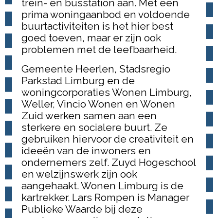
trein- en busstation aan. Met een
prima woningaanbod en voldoende
buurtactiviteiten is het hier best
goed toeven, maar er zijn ook
problemen met de leefbaarheid.
Gemeente Heerlen, Stadsregio
Parkstad Limburg en de
woningcorporaties Wonen Limburg,
Weller, Vincio Wonen en Wonen
Zuid werken samen aan een
sterkere en socialere buurt. Ze
gebruiken hiervoor de creativiteit en
ideeën van de inwoners en
ondernemers zelf. Zuyd Hogeschool
en welzijnswerk zijn ook
aangehaakt. Wonen Limburg is de
kartrekker. Lars Rompen is Manager
Publieke Waarde bij deze