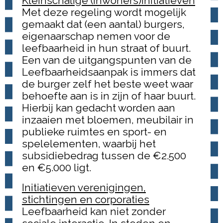
Kleinschalige (inwoners)initiatieven
Met deze regeling wordt mogelijk
gemaakt dat (een aantal) burgers,
eigenaarschap nemen voor de
leefbaarheid in hun straat of buurt.
Een van de uitgangspunten van de
Leefbaarheidsaanpak is immers dat
de burger zelf het beste weet waar
behoefte aan is in zijn of haar buurt.
Hierbij kan gedacht worden aan
inzaaien met bloemen, meubilair in
publieke ruimtes en sport- en
spelelementen, waarbij het
subsidiebedrag tussen de €2.500
en €5.000 ligt.
Initiatieven verenigingen,
stichtingen en corporaties
Leefbaarheid kan niet zonder