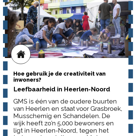
Hoe gebruik je de creativiteit van
inwoners?
Leefbaarheid in Heerlen-Noord
GMS is één van de oudere buurten
van Heerlen en staat voor Grasbroek,
Musschemig en Schandelen. De
wijk heeft zo’n 5.000 bewoners en
ligt in Heerlen-Noord, tegen het