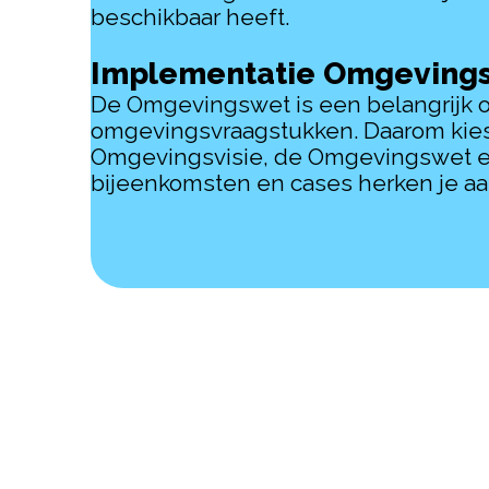
beschikbaar heeft.
Implementatie Omgeving
De Omgevingswet is een belangrijk 
omgevingsvraagstukken. Daarom kiest
Omgevingsvisie, de Omgevingswet en
bijeenkomsten en cases herken je aa