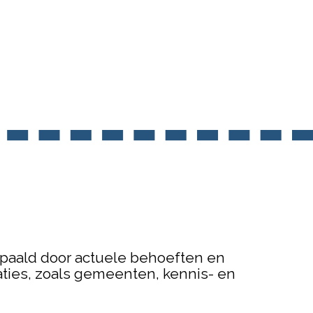
bepaald door actuele behoeften en
ties, zoals gemeenten, kennis- en