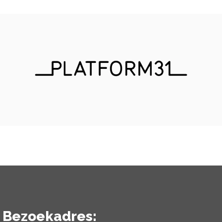
Bezoekadres: