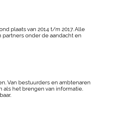
nd plaats van 2014 t/m 2017. Alle
n partners onder de aandacht en
ken. Van bestuurders en ambtenaren
 als het brengen van informatie.
baar.