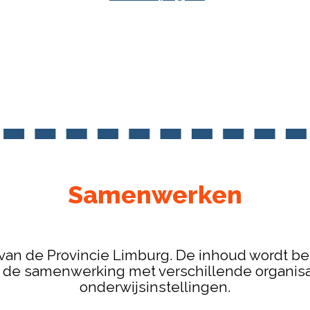
Samenwerken
ef van de Provincie Limburg. De inhoud wordt 
e de samenwerking met verschillende organisa
onderwijsinstellingen.