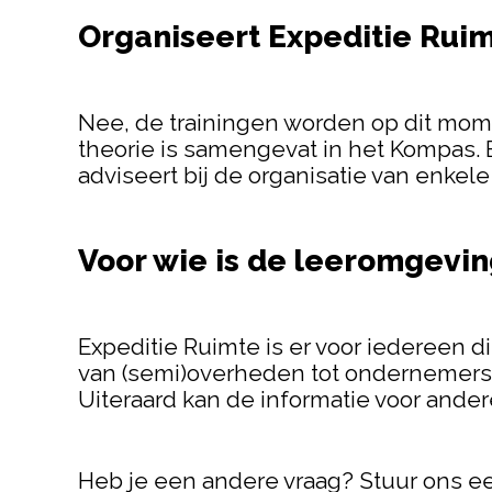
Organiseert Expeditie Ruim
Nee, de trainingen worden op dit momen
theorie is samengevat in het Kompas.
adviseert bij de organisatie van enkel
Voor wie is de leeromgevin
Expeditie Ruimte is er voor iedereen
van (semi)overheden tot ondernemers e
Uiteraard kan de informatie voor ander
Heb je een andere vraag? Stuur ons ee