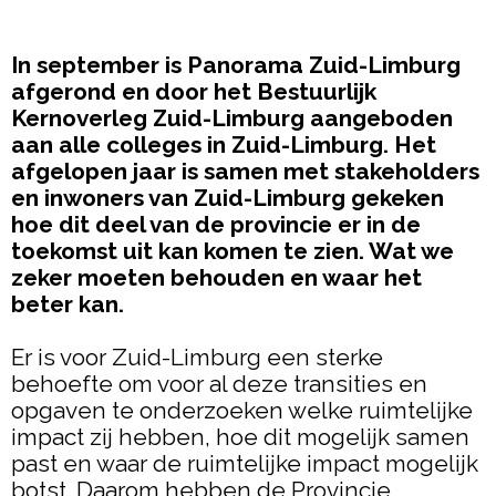
In september is Panorama Zuid-Limburg
afgerond en door het Bestuurlijk
Kernoverleg Zuid-Limburg aangeboden
aan alle colleges in Zuid-Limburg. Het
afgelopen jaar is samen met stakeholders
en inwoners van Zuid-Limburg gekeken
hoe dit deel van de provincie er in de
toekomst uit kan komen te zien. Wat we
zeker moeten behouden en waar het
beter kan.
Er is voor Zuid-Limburg een sterke
behoefte om voor al deze transities en
opgaven te onderzoeken welke ruimtelijke
impact zij hebben, hoe dit mogelijk samen
past en waar de ruimtelijke impact mogelijk
botst. Daarom hebben de Provincie