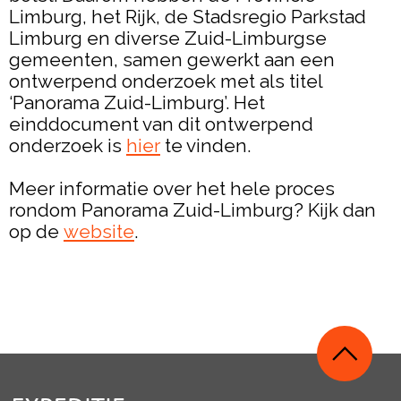
Limburg, het Rijk, de Stadsregio Parkstad
Limburg en diverse Zuid-Limburgse
gemeenten, samen gewerkt aan een
ontwerpend onderzoek met als titel
‘Panorama Zuid-Limburg’. Het
einddocument van dit ontwerpend
onderzoek is
hier
te vinden.
Meer informatie over het hele proces
rondom Panorama Zuid-Limburg? Kijk dan
op de
website
.