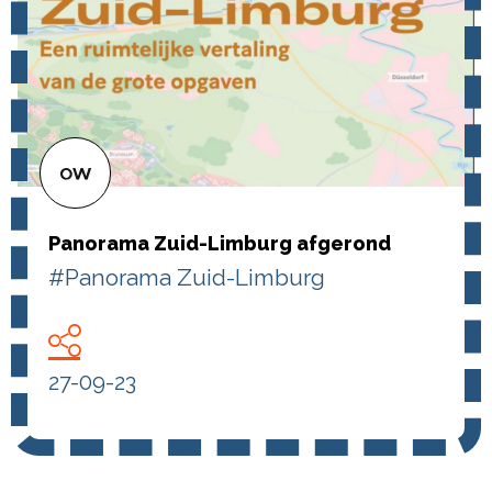
Panorama Zuid-Limburg afgerond
#Panorama Zuid-Limburg
27-09-23