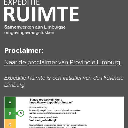
Samen
werken
aan Limburgse
omgevingsvraagstukken
Proclaimer:
Naar de proclaimer van Provincie Limburg.
Expeditie Ruimte is een initiatief van de Provincie
Limburg