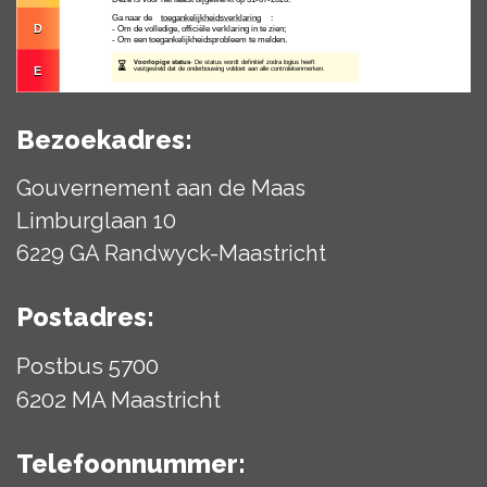
Bezoekadres:
Gouvernement aan de Maas
Limburglaan 10
6229 GA Randwyck-Maastricht
Postadres:
Postbus 5700
6202 MA Maastricht
Telefoonnummer: