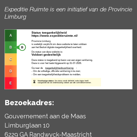
Expeditie Ruimte is een initiatief van de Provincie
Limburg
Bezoekadres:
Gouvernement aan de Maas
Limburglaan 10
6229 GA Randwyck-Maastricht