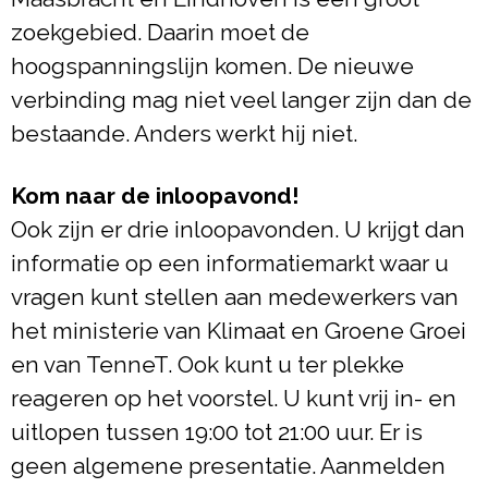
zoekgebied. Daarin moet de
hoogspanningslijn komen. De nieuwe
verbinding mag niet veel langer zijn dan de
bestaande. Anders werkt hij niet.
Kom naar de inloopavond!
Ook zijn er drie inloopavonden. U krijgt dan
informatie op een informatiemarkt waar u
vragen kunt stellen aan medewerkers van
het ministerie van Klimaat en Groene Groei
en van TenneT. Ook kunt u ter plekke
reageren op het voorstel. U kunt vrij in- en
uitlopen tussen 19:00 tot 21:00 uur. Er is
geen algemene presentatie. Aanmelden