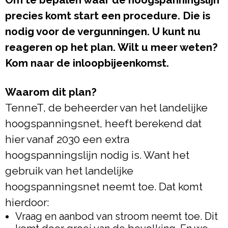
precies komt start een procedure. Die is
nodig voor de vergunningen. U kunt nu
reageren op het plan. Wilt u meer weten?
Kom naar de inloopbijeenkomst.
Waarom dit plan?
TenneT, de beheerder van het landelijke
hoogspanningsnet, heeft berekend dat
hier vanaf 2030 een extra
hoogspanningslijn nodig is. Want het
gebruik van het landelijke
hoogspanningsnet neemt toe. Dat komt
hierdoor:
Vraag en aanbod van stroom neemt toe. Dit