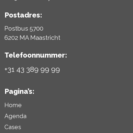
Postadres:
Postbus 5700
6202 MA Maastricht
Telefoonnummer:
+31 43 389 99 99
Pagina’s:
Home
Agenda
Cases