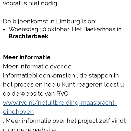
vooraf is niet nodig.
De bijeenkomst in Limburg is op:
Woensdag 30 oktober: Het Baekerhoes in
Brachterbeek
Meer informatie
Meer informatie over de
informatiebijeenkomsten , de stappen in
het proces en hoe u kunt reageren leest u
op de website van RVO:
www.rvo.nl/netuitbreiding-maasbracht-
eindhoven
. Meer informatie over het project zelf vindt
u op deze website: