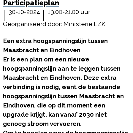
Participatieplan
30-10-2024
19:00-21:00 uur
Georganiseerd door: Ministerie EZK
Een extra hoogspanningslijn tussen
Maasbracht en Eindhoven
Er is een plan om een nieuwe
hoogspanningslijn aan te leggen tussen
Maasbracht en Eindhoven. Deze extra
verbinding is nodig, want de bestaande
hoogspanningslijn tussen Maasbracht en
Eindhoven, die op dit moment een
upgrade krijgt, kan vanaf 2030 niet
genoeg stroom vervoeren.
Om te bepalen waar de hoogspanningslijn