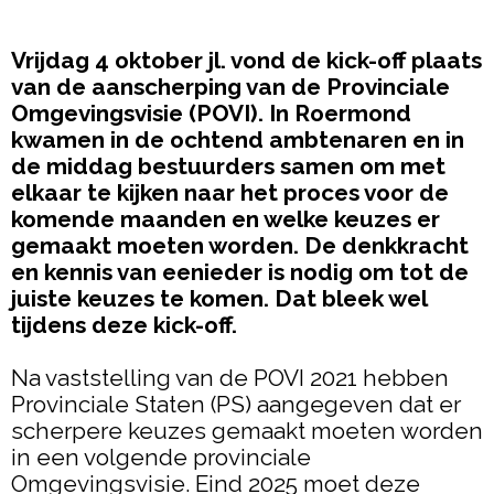
Vrijdag 4 oktober jl. vond de kick-off plaats
van de aanscherping van de Provinciale
Omgevingsvisie (POVI). In Roermond
kwamen in de ochtend ambtenaren en in
de middag bestuurders samen om met
elkaar te kijken naar het proces voor de
komende maanden en welke keuzes er
gemaakt moeten worden. De denkkracht
en kennis van eenieder is nodig om tot de
juiste keuzes te komen. Dat bleek wel
tijdens deze kick-off.
Na vaststelling van de POVI 2021 hebben
Provinciale Staten (PS) aangegeven dat er
scherpere keuzes gemaakt moeten worden
in een volgende provinciale
Omgevingsvisie. Eind 2025 moet deze