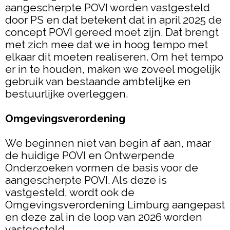
aangescherpte POVI worden vastgesteld
door PS en dat betekent dat in april 2025 de
concept POVI gereed moet zijn. Dat brengt
met zich mee dat we in hoog tempo met
elkaar dit moeten realiseren. Om het tempo
er in te houden, maken we zoveel mogelijk
gebruik van bestaande ambtelijke en
bestuurlijke overleggen.
Omgevingsverordening
We beginnen niet van begin af aan, maar
de huidige POVI en Ontwerpende
Onderzoeken vormen de basis voor de
aangescherpte POVI. Als deze is
vastgesteld, wordt ook de
Omgevingsverordening Limburg aangepast
en deze zal in de loop van 2026 worden
vastgesteld.