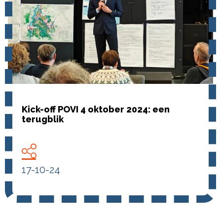
Kick-off POVI 4 oktober 2024: een
terugblik
17-10-24