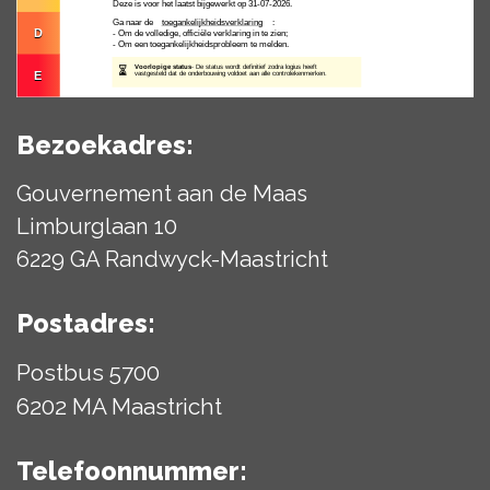
Bezoekadres:
Gouvernement aan de Maas
Limburglaan 10
6229 GA Randwyck-Maastricht
Postadres:
Postbus 5700
6202 MA Maastricht
Telefoonnummer: