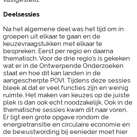
Deelsessies
Na het algemene deel was het tijd om in
groepen uit elkaar te gaan en de
keuzevraagstukken met elkaar te
bespreken. Eerst per regio en daarna
thematisch. Voor de drie regio’s is gekeken
wat er in de Ontwerpende Onderzoeken
staat en hoe dit kan landen in de
aangescherpte POVI. Tijdens deze sessies
bleek al dat er veel functies zijn en weinig
ruimte. Het maken van keuzes op de juiste
plek is dan ook echt noodzakelijk. Ook in de
thematische sessies kwam dit naar voren.
Er ligt een grote opgave rondom de
energietransitie en circulaire economie en
de bewustwording bij eenieder moet hier