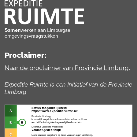
Samen
werken
aan Limburgse
omgevingsvraagstukken
Proclaimer:
Naar de proclaimer van Provincie Limburg.
Expeditie Ruimte is een initiatief van de Provincie
Limburg