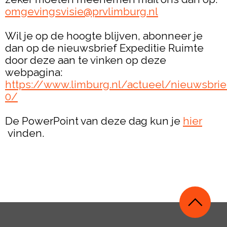
omgevingsvisie@prvlimburg.nl
Wil je op de hoogte blijven, abonneer je
dan op de nieuwsbrief Expeditie Ruimte
door deze aan te vinken op deze
webpagina:
https://www.limburg.nl/actueel/nieuwsbrie
0/
De PowerPoint van deze dag kun je
hier
vinden.