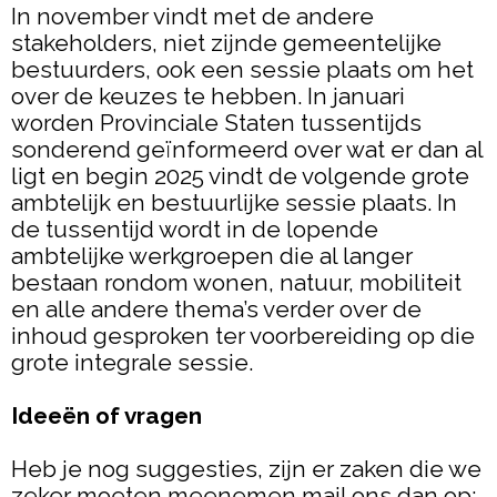
In november vindt met de andere
stakeholders, niet zijnde gemeentelijke
bestuurders, ook een sessie plaats om het
over de keuzes te hebben. In januari
worden Provinciale Staten tussentijds
sonderend geïnformeerd over wat er dan al
ligt en begin 2025 vindt de volgende grote
ambtelijk en bestuurlijke sessie plaats. In
de tussentijd wordt in de lopende
ambtelijke werkgroepen die al langer
bestaan rondom wonen, natuur, mobiliteit
en alle andere thema’s verder over de
inhoud gesproken ter voorbereiding op die
grote integrale sessie.
Ideeën of vragen
Heb je nog suggesties, zijn er zaken die we
zeker moeten meenemen mail ons dan op: