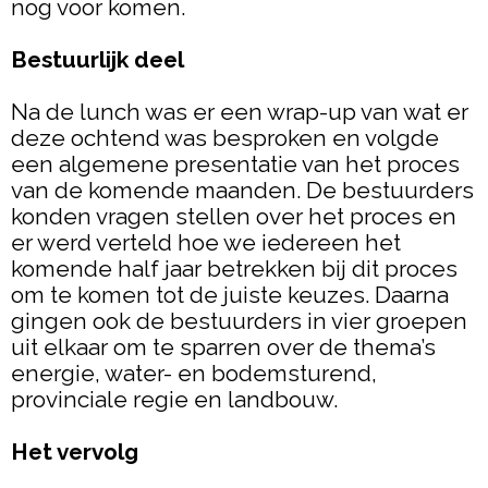
nog voor komen.
Bestuurlijk deel
Na de lunch was er een wrap-up van wat er
deze ochtend was besproken en volgde
een algemene presentatie van het proces
van de komende maanden. De bestuurders
konden vragen stellen over het proces en
er werd verteld hoe we iedereen het
komende half jaar betrekken bij dit proces
om te komen tot de juiste keuzes. Daarna
gingen ook de bestuurders in vier groepen
uit elkaar om te sparren over de thema’s
energie, water- en bodemsturend,
provinciale regie en landbouw.
Het vervolg