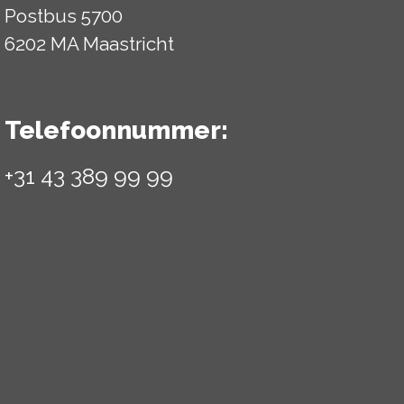
Postbus 5700
6202 MA Maastricht
Telefoonnummer:
+31 43 389 99 99