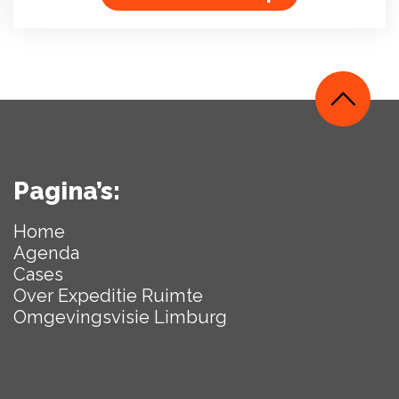
Pagina’s:
Home
Agenda
Cases
Over Expeditie Ruimte
Omgevingsvisie Limburg