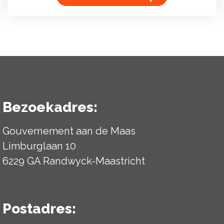
Bezoekadres:
Gouvernement aan de Maas
Limburglaan 10
6229 GA Randwyck-Maastricht
Postadres: