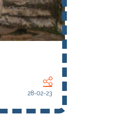
28-02-23