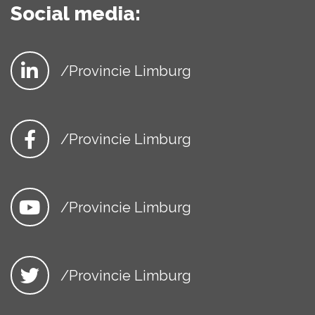
Social media:
/Provincie Limburg
/Provincie Limburg
/Provincie Limburg
/Provincie Limburg