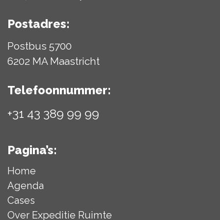
Postadres:
Postbus 5700
6202 MA Maastricht
Telefoonnummer:
+31 43 389 99 99
Pagina’s:
Home
Agenda
Cases
Over Expeditie Ruimte