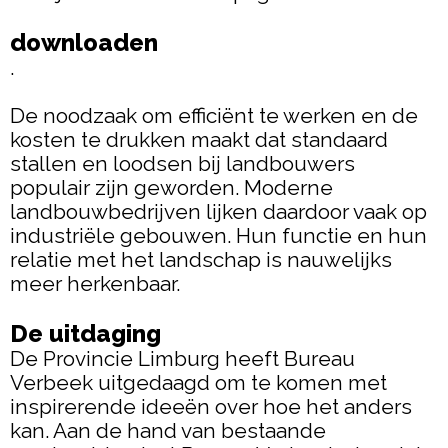
downloaden
.
De noodzaak om efficiënt te werken en de
kosten te drukken maakt dat standaard
stallen en loodsen bij landbouwers
populair zijn geworden. Moderne
landbouwbedrijven lijken daardoor vaak op
industriële gebouwen. Hun functie en hun
relatie met het landschap is nauwelijks
meer herkenbaar.
De uitdaging
De Provincie Limburg heeft Bureau
Verbeek uitgedaagd om te komen met
inspirerende ideeën over hoe het anders
kan. Aan de hand van bestaande