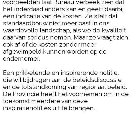
voorbeelden laat Bureau Verbeek zien dat
het inderdaad anders kan en geeft daarbij
een indicatie van de kosten. Ze stelt dat
standaardbouw niet meer past in ons
waardevolle landschap, als we de kwaliteit
daarvan serieus nemen. Maar ze vraagt zich
ook af of de kosten zonder meer
afgewimpeld kunnen worden op de
ondernemer.
Een prikkelende en inspirerende notitie,
die wil bijdragen aan de beleidsdiscussie
en de totstandkoming van regionaal beleid.
De Provincie heeft het voornemen om in de
toekomst meerdere van deze
inspiratienotities uit te brengen.