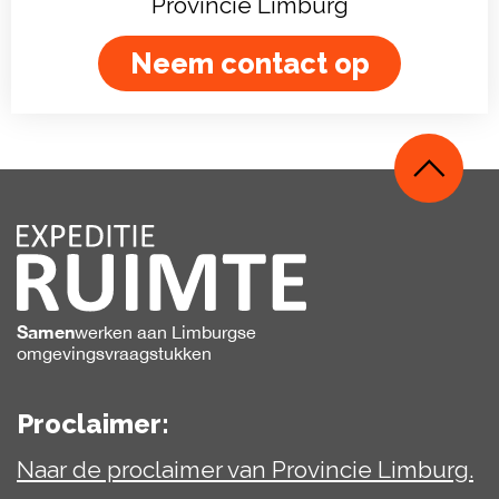
Provincie Limburg
Neem contact op
Samen
werken
aan Limburgse
omgevingsvraagstukken
Proclaimer:
Naar de proclaimer van Provincie Limburg.