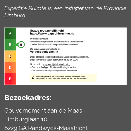
Expeditie Ruimte is een initiatief van de Provincie
Limburg
Bezoekadres:
Gouvernement aan de Maas
Limburglaan 10
6229 GA Randwyck-Maastricht