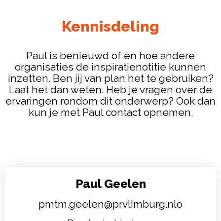
Kennisdeling
Paul is benieuwd of en hoe andere
organisaties de inspiratienotitie kunnen
inzetten. Ben jij van plan het te gebruiken?
Laat het dan weten. Heb je vragen over de
ervaringen rondom dit onderwerp? Ook dan
kun je met Paul contact opnemen.
Paul Geelen
pmtm.geelen@prvlimburg.nlo