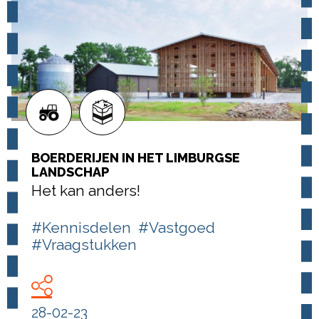
BOERDERIJEN IN HET LIMBURGSE
LANDSCHAP
Het kan anders!
#Kennisdelen
#Vastgoed
#Vraagstukken
28-02-23