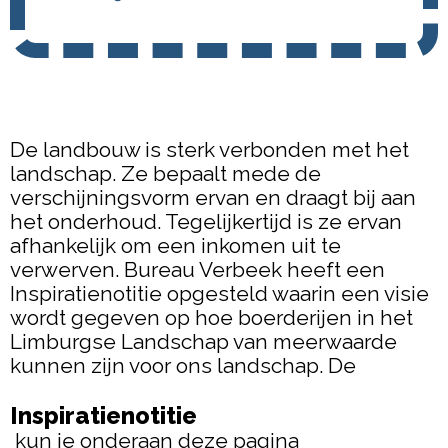
De landbouw is sterk verbonden met het
landschap. Ze bepaalt mede de
verschijningsvorm ervan en draagt bij aan
het onderhoud. Tegelijkertijd is ze ervan
afhankelijk om een inkomen uit te
verwerven. Bureau Verbeek heeft een
Inspiratienotitie opgesteld waarin een visie
wordt gegeven op hoe boerderijen in het
Limburgse Landschap van meerwaarde
kunnen zijn voor ons landschap. De
Inspiratienotitie
kun je onderaan deze pagina